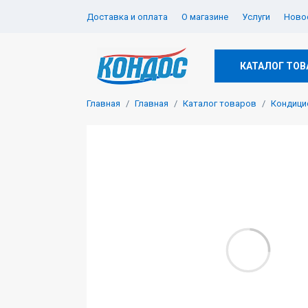
Доставка и оплата
О магазине
Услуги
Новос
КАТАЛОГ ТОВ
Главная
Главная
Каталог товаров
Кондици