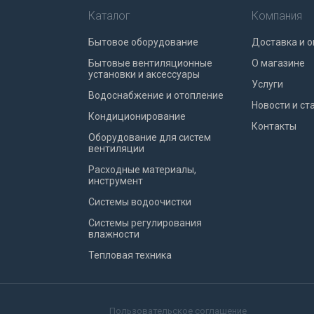
Каталог
Компания
Бытовое оборудование
Доставка и о
Бытовые вентиляционные
О магазине
установки и аксессуары
Услуги
Водоснабжение и отопление
Новости и ст
Кондиционирование
Контакты
Оборудование для систем
вентиляции
Расходные материалы,
инструмент
Системы водоочистки
Системы регулирования
влажности
Тепловая техника
Пользовательское соглашение