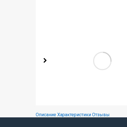
Описание
Характеристики
Отзывы