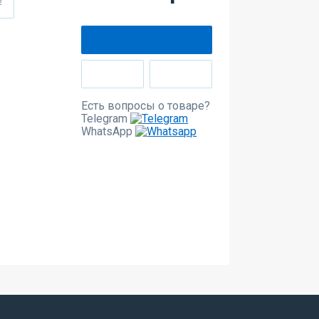
2
Есть вопросы о товаре?
Telegram
WhatsApp