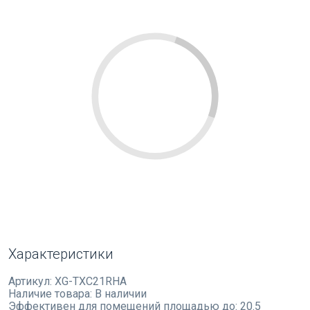
Характеристики
Артикул:
XG-TXC21RHA
Наличие товара:
В наличии
Эффективен для помещений площадью до:
20.5