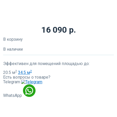
16 090 р.
В корзину
В наличии
Эффективен для помещений площадью до:
2
2
20.5 м
34.5 м
Есть вопросы о товаре?
Telegram
WhatsApp