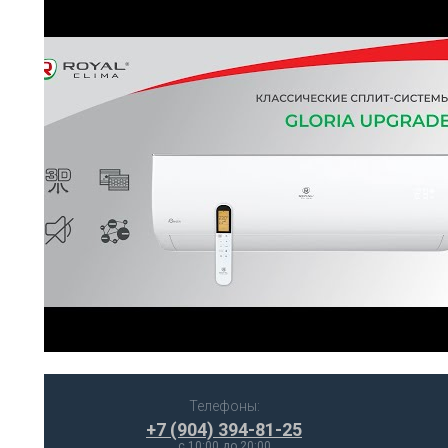
-
Телефоны:
+7 (904) 394-81-25
c 10:00 до 20:00