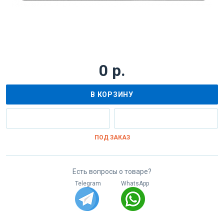
0 р.
В КОРЗИНУ
ПОД ЗАКАЗ
Есть вопросы о товаре?
Telegram
WhatsApp