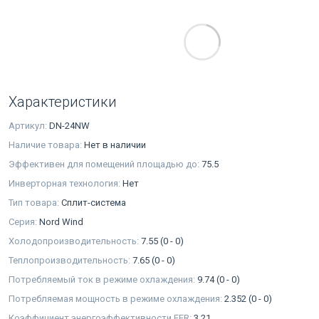
Характеристики
Артикул:
DN-24NW
Наличие товара:
Нет в наличии
Эффективен для помещений площадью до:
75.5
Инверторная технология:
Нет
Тип товара:
Сплит-система
Серия:
Nord Wind
Холодопроизводительность:
7.55 (0 - 0)
Теплопроизводительность:
7.65 (0 - 0)
Потребляемый ток в режиме охлаждения:
9.74 (0 - 0)
Потребляемая мощность в режиме охлаждения:
2.352 (0 - 0)
Коэффициент энергоэффективности EER:
3,21