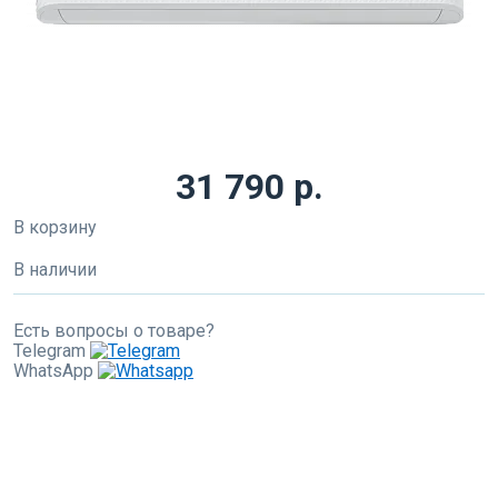
31 790 р.
В корзину
В наличии
Есть вопросы о товаре?
Telegram
WhatsApp