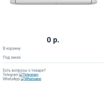
0 р.
В корзину
Под заказ
Есть вопросы о товаре?
Telegram
WhatsApp