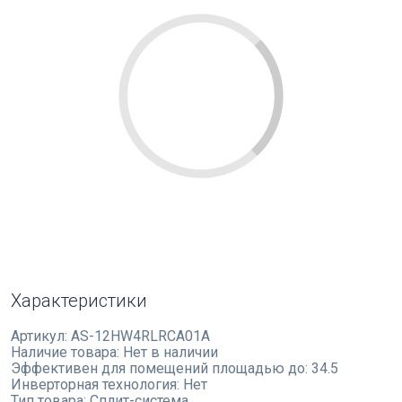
Характеристики
Артикул:
AS-12HW4RLRCA01A
Наличие товара:
Нет в наличии
Эффективен для помещений площадью до:
34.5
Инверторная технология:
Нет
Тип товара:
Сплит-система