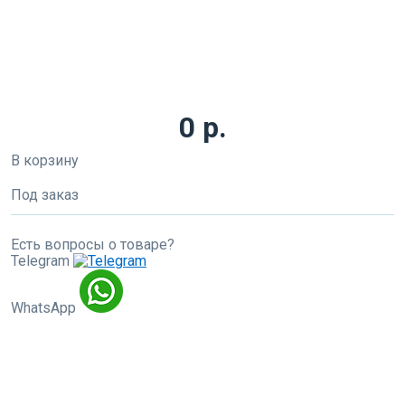
0 р.
В корзину
Под заказ
Есть вопросы о товаре?
Telegram
WhatsApp