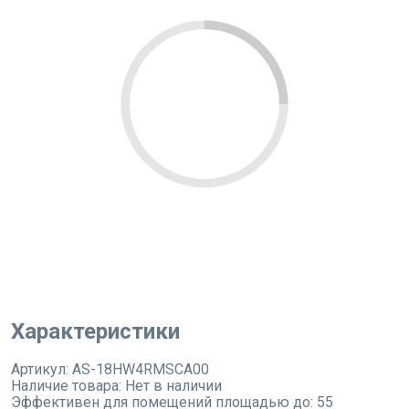
Характеристики
Артикул:
AS-18HW4RMSCA00
Наличие товара:
Нет в наличии
Эффективен для помещений площадью до:
55