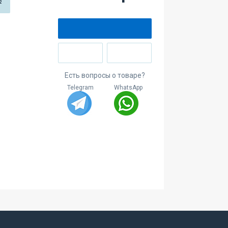
2
Есть вопросы о товаре?
Telegram
WhatsApp