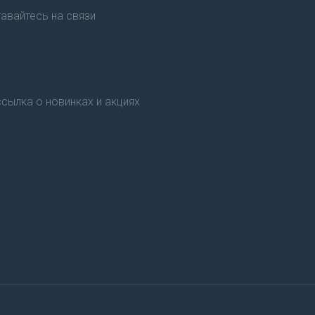
авайтесь на связи
сылка о новинках и акциях