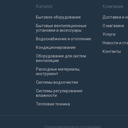
Каталог
Компания
Бытовое оборудование
Доставка и о
Бытовые вентиляционные
О магазине
установки и аксессуары
Услуги
Водоснабжение и отопление
Новости и ст
Кондиционирование
Контакты
Оборудование для систем
вентиляции
Расходные материалы,
инструмент
Системы водоочистки
Системы регулирования
влажности
Тепловая техника
Пользовательское соглашение