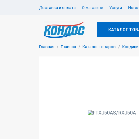
Доставка и оплата
О магазине
Услуги
Новос
КАТАЛОГ ТОВ
Главная
Главная
Каталог товаров
Кондици