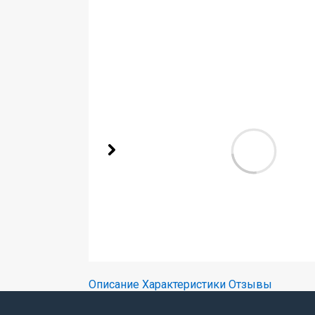
Описание
Характеристики
Отзывы