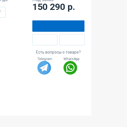
150 290 р.
2
Есть вопросы о товаре?
Telegram
WhatsApp