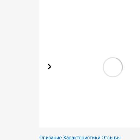
Описание
Характеристики
Отзывы