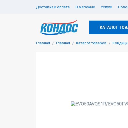
Доставка и оплата
О магазине
Услуги
Новос
КАТАЛОГ ТОВ
Главная
Главная
Каталог товаров
Кондици