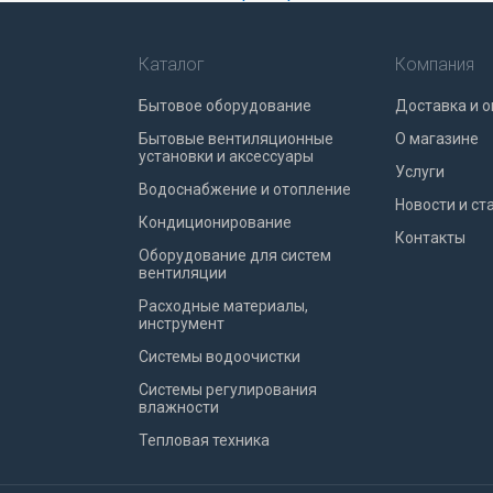
Каталог
Компания
Бытовое оборудование
Доставка и о
Бытовые вентиляционные
О магазине
установки и аксессуары
Услуги
Водоснабжение и отопление
Новости и ст
Кондиционирование
Контакты
Оборудование для систем
вентиляции
Расходные материалы,
инструмент
Системы водоочистки
Системы регулирования
влажности
Тепловая техника