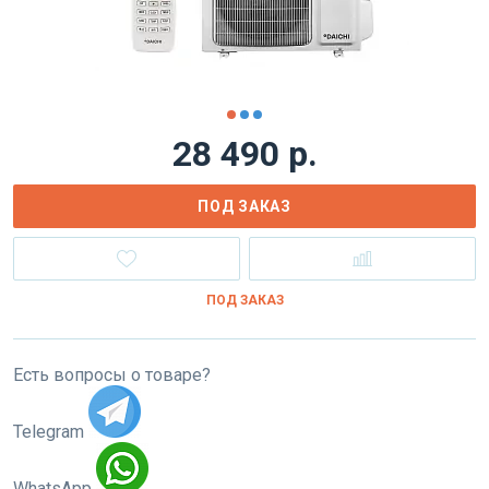
28 490 р.
ПОД ЗАКАЗ
ПОД ЗАКАЗ
Есть вопросы о товаре?
Telegram
WhatsApp