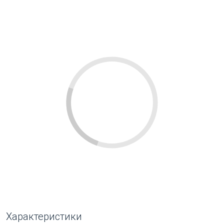
Характеристики