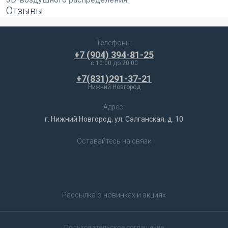
Отзывы
Телефоны:
+7 (904) 394-81-25
c 10:00 до 20:00
+7(831)291-37-21
Нижний Новгород
Адрес:
г. Нижний Новгород, ул. Салганская, д. 10
Оставайтесь на связи
Рассылка о новинках и акциях
Пользовательское соглашение