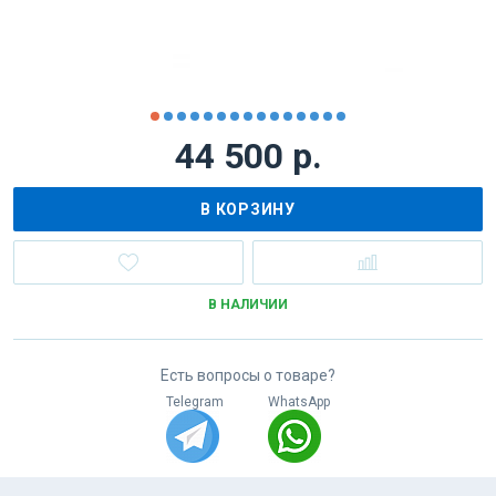
44 500 р.
В КОРЗИНУ
В НАЛИЧИИ
Есть вопросы о товаре?
Telegram
WhatsApp