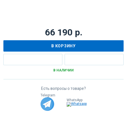
66 190 р.
В КОРЗИНУ
В НАЛИЧИИ
Есть вопросы о товаре?
Telegram
WhatsApp