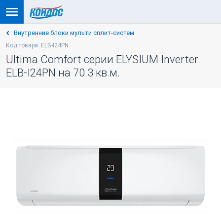
Внутренние блоки мульти сплит-систем
Код товара: ELB-I24PN
Ultima Comfort серии ELYSIUM Inverter
ELB-I24PN на 70.3 кв.м.