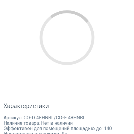
Характеристики
Артикул:
CO-D 48HNBI /CO-E 48HNBI
Наличие товара:
Нет в наличии
Эффективен для помещений площадью до:
140
Инверторная технология:
Да