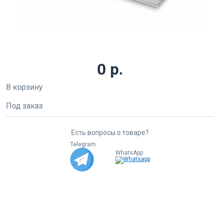
0 р.
В корзину
Под заказ
Есть вопросы о товаре?
Telegram
WhatsApp