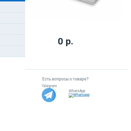
0 р.
В корзину
Под заказ
Есть вопросы о товаре?
Telegram
WhatsApp