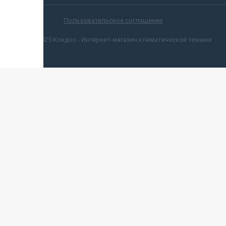
Пользовательское соглашение
© 2012-2025 Кондос - Интернет-магазин климатической техники