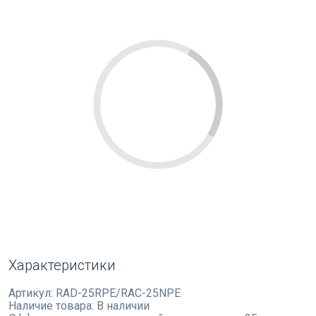
Характеристики
Артикул:
RAD-25RPE/RAC-25NPE
Наличие товара:
В наличии