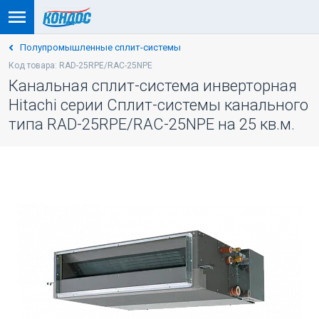
Полупромышленные сплит-системы
Код товара: RAD-25RPE/RAC-25NPE
Канальная сплит-система инверторная
Hitachi серии Сплит-системы канального
типа RAD-25RPE/RAC-25NPE на 25 кв.м.