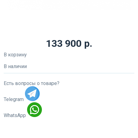
133 900 р.
В корзину
В наличии
Есть вопросы о товаре?
Telegram
WhatsApp