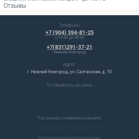
Отзывы
Телефоны:
+7 (904) 394-81-25
c 10:00 до 20:00
+7(831)291-37-21
Нижний Новгород
Адрес:
г. Нижний Новгород, ул. Салганская, д. 10
Оставайтесь на связи
Рассылка о новинках и акциях
Пользовательское соглашение