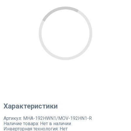
Характеристики
Артикул:
MHA-192HWN1/MOV-192HN1-R
Наличие товара:
Нет в наличии
Инверторная технология:
Нет