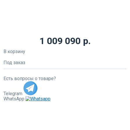
1 009 090 р.
В корзину
Под заказ
Есть вопросы о товаре?
Telegram
WhatsApp