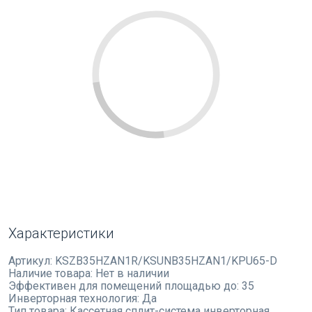
Характеристики
Артикул:
KSZB35HZAN1R/KSUNB35HZAN1/KPU65-D
Наличие товара:
Нет в наличии
Эффективен для помещений площадью до:
35
Инверторная технология:
Да
Тип товара:
Кассетная сплит-система инверторная