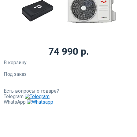
74 990 р.
В корзину
Под заказ
Есть вопросы о товаре?
Telegram
WhatsApp