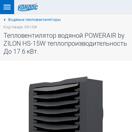
Водяные тепловентиляторы
Код товара: HS-15W
Тепловентилятор водяной POWERAIR by
ZILON HS-15W теплопроизводительность
До 17.6 кВт.