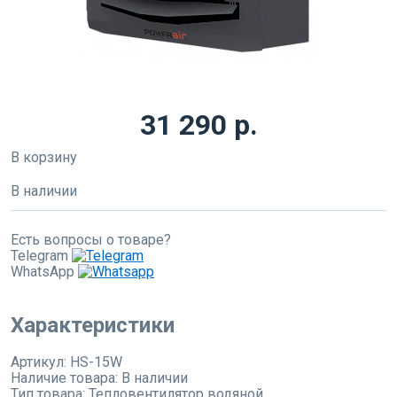
31 290 р.
В корзину
В наличии
Есть вопросы о товаре?
Telegram
WhatsApp
Характеристики
Артикул:
HS-15W
Наличие товара:
В наличии
Тип товара:
Тепловентилятор водяной