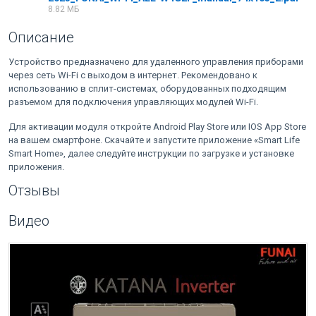
8.82 МБ
Описание
Устройство предназначено для удаленного управления приборами
через сеть Wi-Fi с выходом в интернет. Рекомендовано к
использованию в сплит-системах, оборудованных подходящим
разъемом для подключения управляющих модулей Wi-Fi.
Для активации модуля откройте Android Play Store или IOS App Store
на вашем смартфоне. Скачайте и запустите приложение «Smart Life
Smart Home», далее следуйте инструкции по загрузке и установке
приложения.
Отзывы
Видео