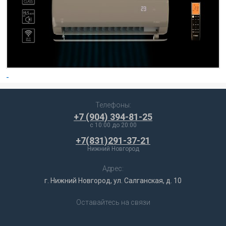
-
Телефоны:
+7 (904) 394-81-25
c 10:00 до 20:00
+7(831)291-37-21
Нижний Новгород
Адрес:
г. Нижний Новгород, ул. Салганская, д. 10
Оставайтесь на связи