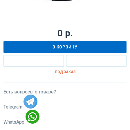
0 р.
В КОРЗИНУ
ПОД ЗАКАЗ
Есть вопросы о товаре?
Telegram
WhatsApp