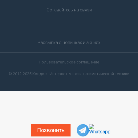
Оставайтесь на связи
Рассылка о новинках и акциях
Пользовательское соглашение
© 2012-2025 Кондос - Интернет-магазин климатической техники
Позвонить