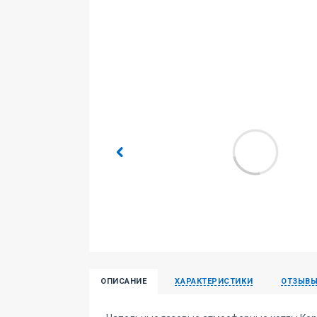
ОПИСАНИЕ
ХАРАКТЕРИСТИКИ
ОТЗЫВ