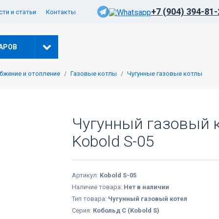
+7 (904) 394-81-
ти и статьи
Контакты
АРОВ
бжение и отопление
Газовые котлы
Чугунные газовые котлы
Чугунный газовый к
Kobold S-05
Артикул:
Kobold S-05
Наличие товара:
Нет в наличии
Тип товара:
Чугунный газовый котел
Серия:
Кобольд С (Kobold S)