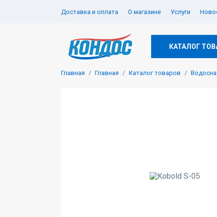
Доставка и оплата
О магазине
Услуги
Новос
КАТАЛОГ ТОВ
Главная
Главная
Каталог товаров
Водосна