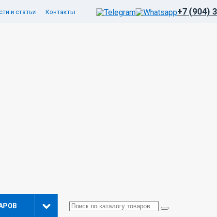
+7 (904) 
ти и статьи
Контакты
АРОВ