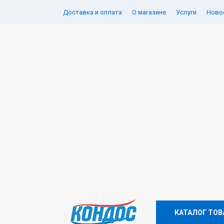
Доставка и оплата
О магазине
Услуги
Новос
КАТАЛОГ ТОВ