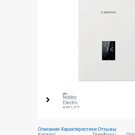
Описание
Характеристики
Отзывы
Каталог
Телефоны:
Ост