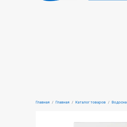
Главная
Главная
Каталог товаров
Водосна