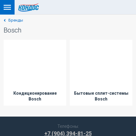
Бренды
Bosch
Кондиционирование
Бытовые сплит-системы
Bosch
Bosch
Телефоны:
+7 (904) 394-81-25