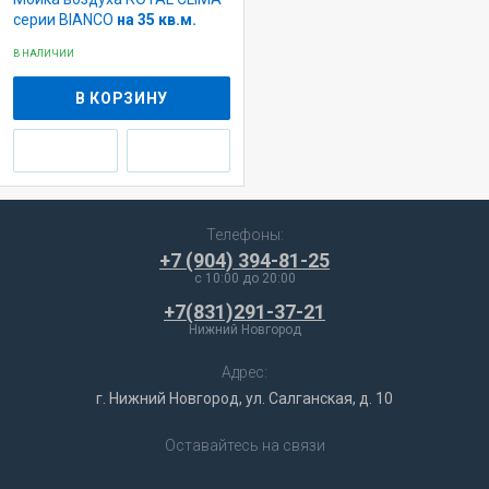
серии BIANCO
на 35 кв.м.
В НАЛИЧИИ
В КОРЗИНУ
Телефоны:
+7 (904) 394-81-25
c 10:00 до 20:00
+7(831)291-37-21
Нижний Новгород
Адрес:
г. Нижний Новгород, ул. Салганская, д. 10
Оставайтесь на связи