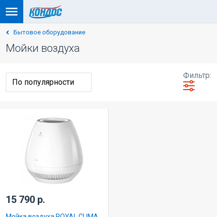
Бытовое оборудование
Мойки воздуха
Фильтр:
15 790 р.
Мойка воздуха ROYAL CLIMA