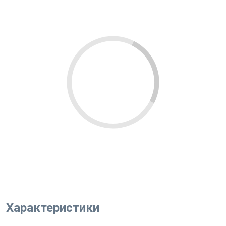
Характеристики