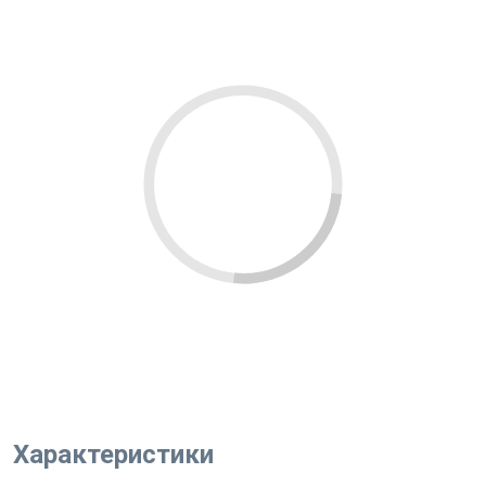
Характеристики