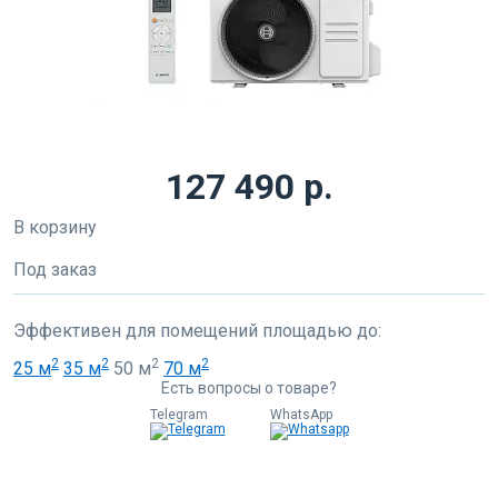
127 490 р.
В корзину
Под заказ
Эффективен для помещений площадью до:
2
2
2
2
25 м
35 м
50 м
70 м
Есть вопросы о товаре?
Telegram
WhatsApp