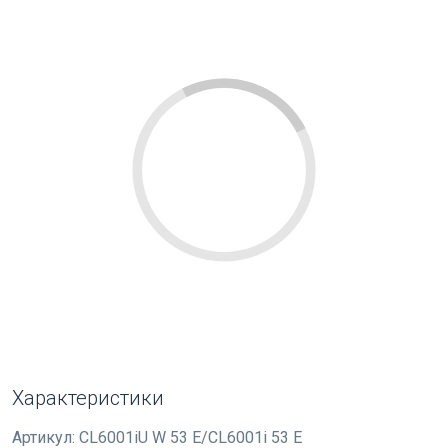
Характеристики
Артикул:
CL6001iU W 53 E/CL6001i 53 E