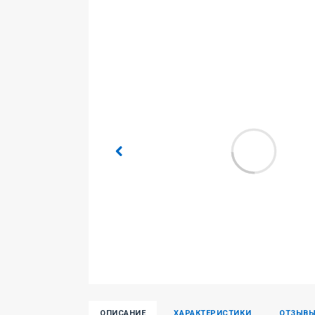
ОПИСАНИЕ
ХАРАКТЕРИСТИКИ
ОТЗЫВ