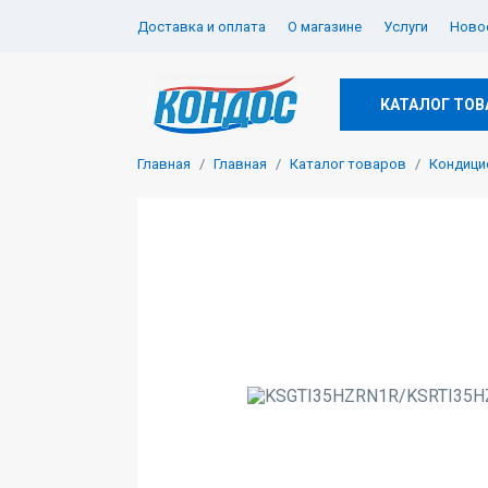
Доставка и оплата
О магазине
Услуги
Новос
КАТАЛОГ ТОВ
Главная
Главная
Каталог товаров
Кондици