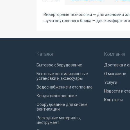
Инверторные технологии — для экономии эле
шума внутреннего блока — для комфортного сн
Каталог
Компания
Бытовое оборудование
Доставка и о
Бытовые вентиляционные
О магазине
установки и аксессуары
Услуги
Водоснабжение и отопление
Новости и ст
Кондиционирование
Контакты
Оборудование для систем
вентиляции
Расходные материалы,
инструмент