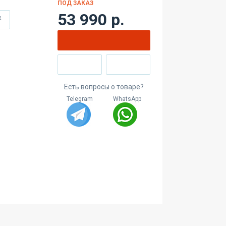
ПОД ЗАКАЗ
53 990 р.
2
Есть вопросы о товаре?
Telegram
WhatsApp