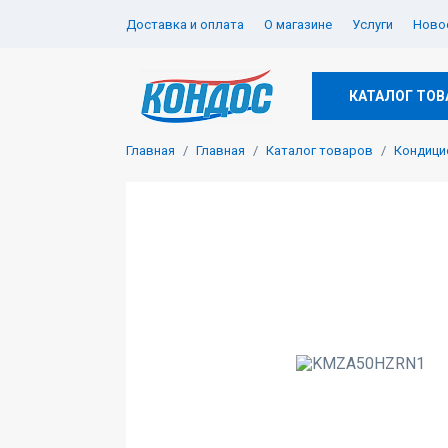
Доставка и оплата
О магазине
Услуги
Новос
КАТАЛОГ ТОВ
Главная
Главная
Каталог товаров
Кондици