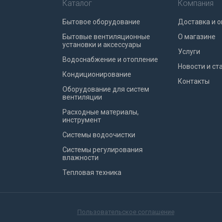
Каталог
Компания
Бытовое оборудование
Доставка и о
Бытовые вентиляционные
О магазине
установки и аксессуары
Услуги
Водоснабжение и отопление
Новости и ст
Кондиционирование
Контакты
Оборудование для систем
вентиляции
Расходные материалы,
инструмент
Системы водоочистки
Системы регулирования
влажности
Тепловая техника
Пользовательское соглашение