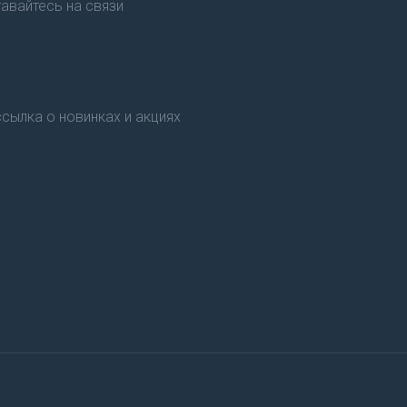
авайтесь на связи
сылка о новинках и акциях