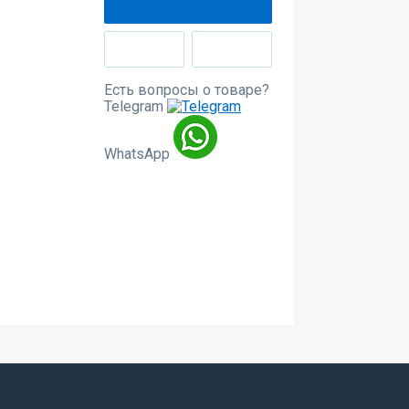
Есть вопросы о товаре?
Telegram
WhatsApp