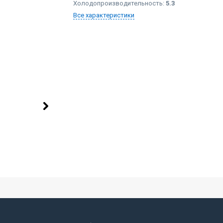
Холодопроизводительность:
5.3
Все характеристики