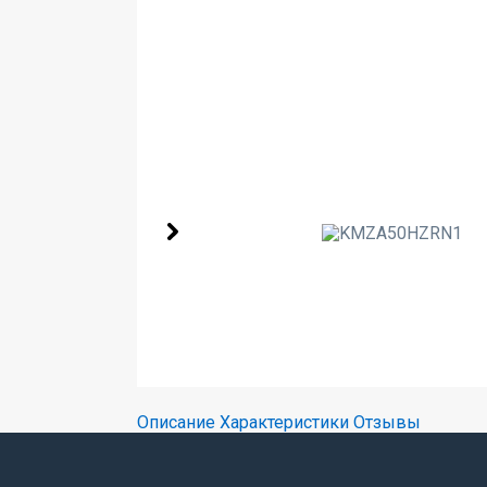
Описание
Характеристики
Отзывы