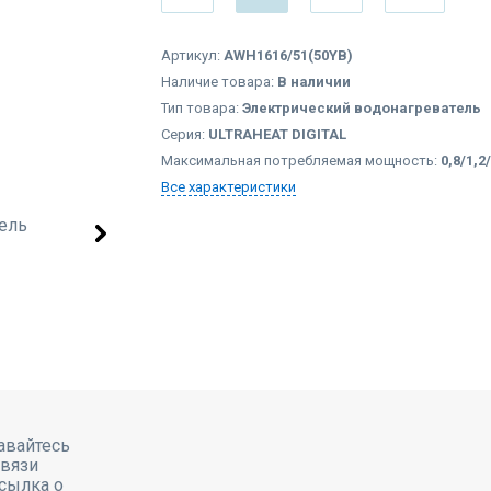
Артикул:
AWH1616/51(50YB)
Наличие товара:
В наличии
Тип товара:
Электрический водонагреватель
Серия:
ULTRAHEAT DIGITAL
Максимальная потребляемая мощность:
0,8/1,2
Все характеристики
авайтесь
связи
сылка о