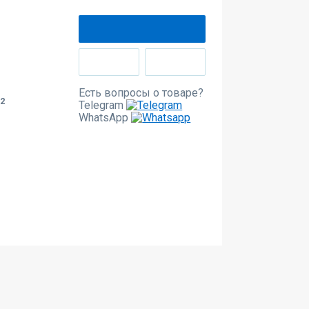
Есть вопросы о товаре?
/2
Telegram
WhatsApp