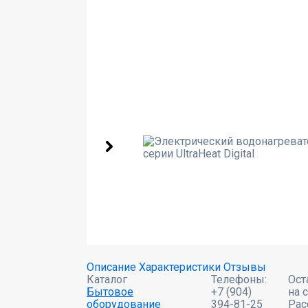
Описание
Характеристики
Отзывы
Каталог
Телефоны:
Ост
Бытовое
+7 (904)
на 
оборудование
394-81-25
Рас