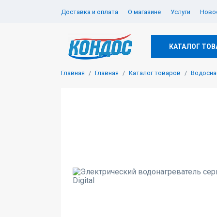
Доставка и оплата
О магазине
Услуги
Новос
КАТАЛОГ ТОВ
Главная
Главная
Каталог товаров
Водосна