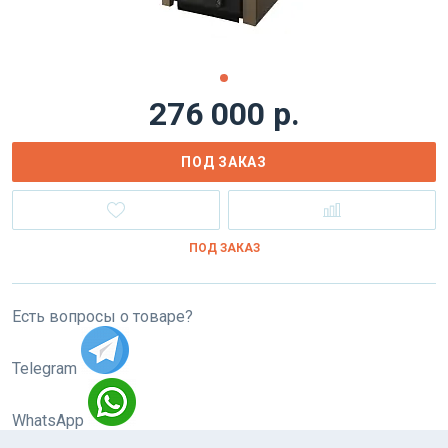
276 000 р.
ПОД ЗАКАЗ
ПОД ЗАКАЗ
Есть вопросы о товаре?
Telegram
WhatsApp