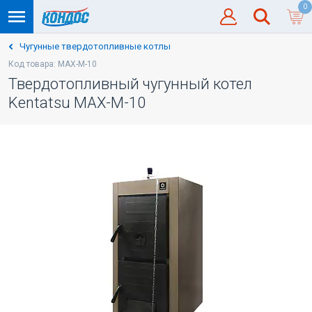
0
Чугунные твердотопливные котлы
Код товара: MAX-M-10
Твердотопливный чугунный котел
Kentatsu MAX-M-10